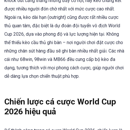
knock out căng thẳng nhưng đầy cơ hội, hay kèo chung kết
được nhiều người đón chờ nhất với mức cược cao nhất.
Ngoài ra, kèo dài hạn (outright) cũng được rất nhiều cược
thủ quan tâm, đặc biệt là dự đoán đội tuyển vô địch World
Cup 2026, dựa vào phong độ và lực lượng hiện tại. Không
thể thiếu kèo cầu thủ ghi bàn – nơi người chơi đặt cược cho
những chân sút hàng đầu sẽ ghi bàn nhiều nhất giải. Các nhà
cái như 68win, 98win và MB66 đều cung cấp bộ kèo đa
dạng, tương thích với mọi phong cách cược, giúp người chơi
dễ dàng lựa chọn chiến thuật phù hợp.
Chiến lược cá cược World Cup
2026 hiệu quả