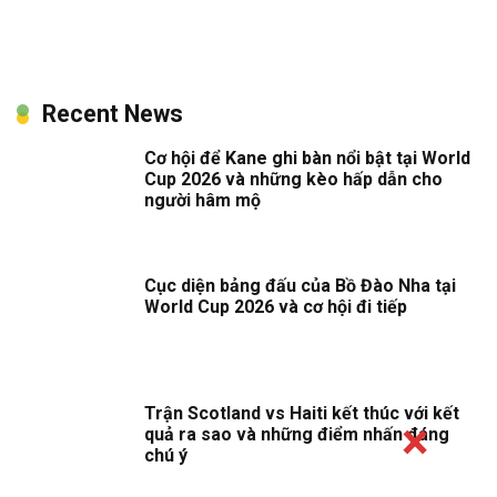
Recent News
Cơ hội để Kane ghi bàn nổi bật tại World
Cup 2026 và những kèo hấp dẫn cho
người hâm mộ
Cục diện bảng đấu của Bồ Đào Nha tại
World Cup 2026 và cơ hội đi tiếp
Trận Scotland vs Haiti kết thúc với kết
quả ra sao và những điểm nhấn đáng
chú ý