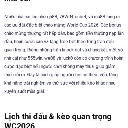
Nhiều nhà cái lớn như qh88, 78WIN, onbet, và mu88 tung ra
các ưu đãi đặc biệt chào mừng World Cup 2026. Các bonus
chào mừng thường rất hấp dẫn, bao gồm tiền thưởng nạp lần
đầu, hoàn cược cao và tặng free bet theo từng trận đấu
quan trọng. Riêng những trận knock out và chung kết, một số
nhà cái như 555win, we88 và luck8 còn có chương trình hoàn
cược đặc biệt nếu người chơi không may thua, giúp giảm
thiểu rủi ro. Đây là cách giúp người chơi có thêm vốn, tăng
khả năng trải nghiệm và thử sức với nhiều kèo khác nhau
xuyên suốt mùa giải.
Lịch thi đấu & kèo quan trọng
WC2026