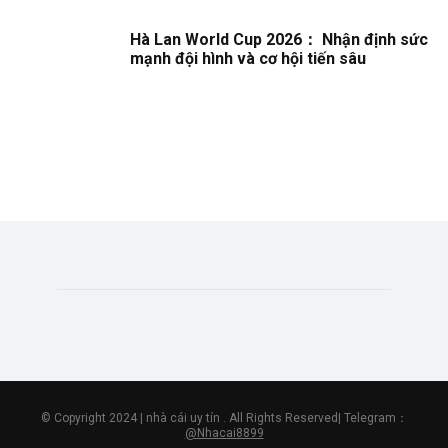
Hà Lan World Cup 2026： Nhận định sức
mạnh đội hình và cơ hội tiến sâu
© Copyright 2024 | nhà cái uy tín . All Rights Reserved| Telegram：
@Nhacai8899