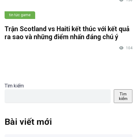
150
tin tức game
Trận Scotland vs Haiti kết thúc với kết quả
ra sao và những điểm nhấn đáng chú ý
104
Tìm kiếm
Tìm
kiếm
Bài viết mới