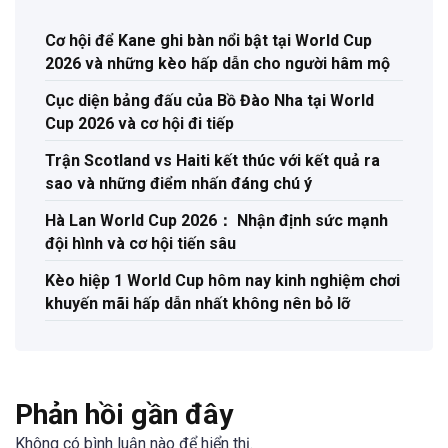
Cơ hội để Kane ghi bàn nổi bật tại World Cup
2026 và những kèo hấp dẫn cho người hâm mộ
Cục diện bảng đấu của Bồ Đào Nha tại World
Cup 2026 và cơ hội đi tiếp
Trận Scotland vs Haiti kết thúc với kết quả ra
sao và những điểm nhấn đáng chú ý
Hà Lan World Cup 2026： Nhận định sức mạnh
đội hình và cơ hội tiến sâu
Kèo hiệp 1 World Cup hôm nay kinh nghiệm chơi
khuyến mãi hấp dẫn nhất không nên bỏ lỡ
Phản hồi gần đây
Không có bình luận nào để hiển thị.