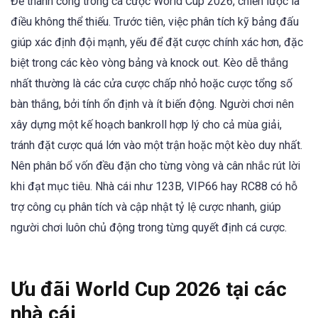
Để thành công trong cá cược World Cup 2026, chiến lược là
điều không thể thiếu. Trước tiên, việc phân tích kỹ bảng đấu
giúp xác định đội mạnh, yếu để đặt cược chính xác hơn, đặc
biệt trong các kèo vòng bảng và knock out. Kèo dễ thắng
nhất thường là các cửa cược chấp nhỏ hoặc cược tổng số
bàn thắng, bởi tính ổn định và ít biến động. Người chơi nên
xây dựng một kế hoạch bankroll hợp lý cho cả mùa giải,
tránh đặt cược quá lớn vào một trận hoặc một kèo duy nhất.
Nên phân bổ vốn đều đặn cho từng vòng và cân nhắc rút lời
khi đạt mục tiêu. Nhà cái như 123B, VIP66 hay RC88 có hỗ
trợ công cụ phân tích và cập nhật tỷ lệ cược nhanh, giúp
người chơi luôn chủ động trong từng quyết định cá cược.
Ưu đãi World Cup 2026 tại các
nhà cái