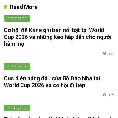
Read More
tin tức game
Cơ hội để Kane ghi bàn nổi bật tại World
Cup 2026 và những kèo hấp dẫn cho người
hâm mộ
257
tin tức game
Cục diện bảng đấu của Bồ Đào Nha tại
World Cup 2026 và cơ hội đi tiếp
149
tin tức game