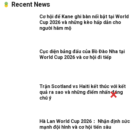
Recent News
Cơ hội để Kane ghi bàn nổi bật tại World
Cup 2026 và những kèo hấp dẫn cho
người hâm mộ
Cục diện bảng đấu của Bồ Đào Nha tại
World Cup 2026 và cơ hội đi tiếp
Trận Scotland vs Haiti kết thúc với kết
quả ra sao và những điểm nhấn đáng
chú ý
Hà Lan World Cup 2026： Nhận định sức
mạnh đội hình và cơ hội tiến sâu