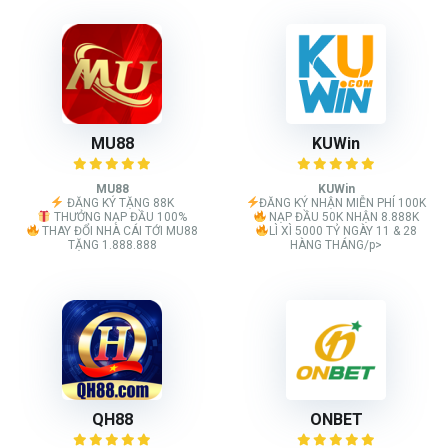
MU88
KUWin
MU88
KUWin
ĐĂNG KÝ TẶNG 88K
ĐĂNG KÝ NHẬN MIỄN PHÍ 100K
THƯỞNG NẠP ĐẦU 100%
NẠP ĐẦU 50K NHẬN 8.888K
THAY ĐỔI NHÀ CÁI TỚI MU88
LÌ XÌ 5000 TỶ NGÀY 11 & 28
TẶNG 1.888.888
HÀNG THÁNG/p>
QH88
ONBET