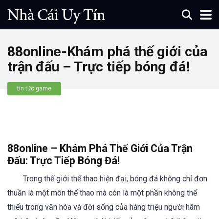
88online-Khám phá thế giới của
trận đấu – Trực tiếp bóng đá!
tin tức game
88online – Khám Phá Thế Giới Của Trận
Đấu: Trực Tiếp Bóng Đá!
Trong thế giới thể thao hiện đại, bóng đá không chỉ đơn
thuần là một môn thể thao mà còn là một phần không thể
thiếu trong văn hóa và đời sống của hàng triệu người hâm